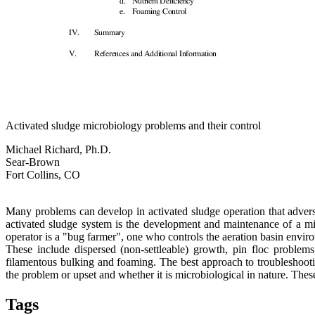
Activated sludge microbiology problems and their control
Michael Richard, Ph.D.
Sear-Brown
Fort Collins, CO
Many problems can develop in activated sludge operation that adverse
activated sludge system is the development and maintenance of a mi
operator is a "bug farmer", one who controls the aeration basin envir
These include dispersed (non-settleable) growth, pin floc problems
filamentous bulking and foaming. The best approach to troubleshooti
the problem or upset and whether it is microbiological in nature. The
Tags