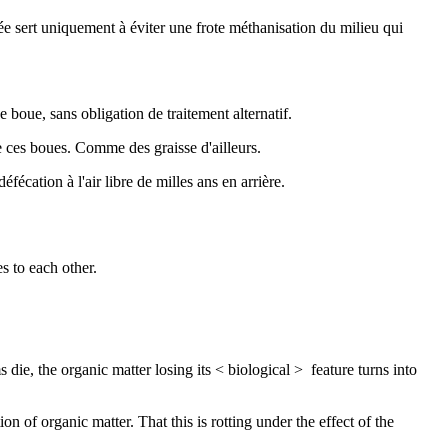
e sert uniquement à éviter une frote méthanisation du milieu qui
 boue, sans obligation de traitement alternatif.
de ces boues. Comme des graisse d'ailleurs.
écation à l'air libre de milles ans en arrière.
s to each other.
 die, the organic matter losing its < biological > feature turns into
 of organic matter. That this is rotting under the effect of the