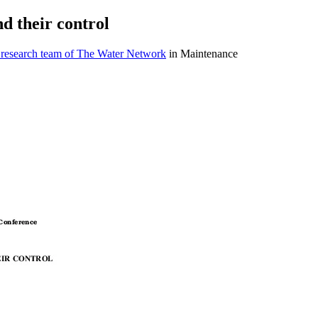
d their control
 research team of The Water Network
in Maintenance