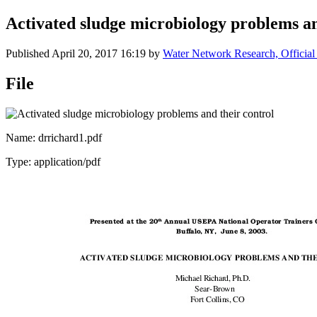
Activated sludge microbiology problems an
Published
April 20, 2017 16:19
by
Water Network Research, Official
File
Name: drrichard1.pdf
Type: application/pdf