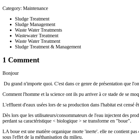
Category: Maintenance
Sludge Treatment
Sludge Management
Waste Water Treatments
Wastewater Treatment
Waste Water Treatment
Sludge Treatment & Management
1 Comment
Bonjour
Du grand n'importe quoi. C'est dans ce genre de présentation que l'on 
Comment l'homme et la science ont ils pu arriver à ce stade de se m
L'effluent d'eaux usées lors de sa production dans l'habitat est censé ê
Dès lors que les utilisateurs/consommateurs de l'eau injectent des prod
perdant sa caractéristique < biologique > se transforme en "boue".
LA boue est une matière organique morte 'inerte'. elle ne contient pas
sous l'effet de la méthanisation du milieu.