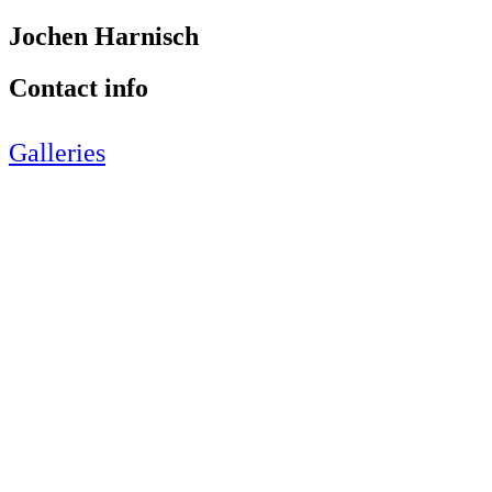
Jochen Harnisch
Contact info
Galleries