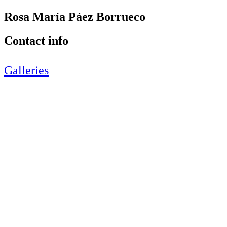
Rosa María Páez Borrueco
Contact info
Galleries