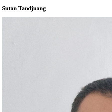
Sutan Tandjuang