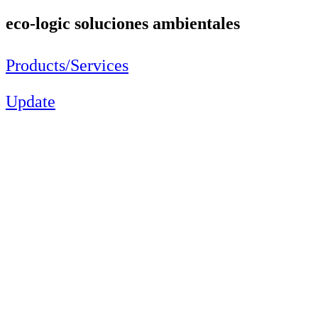
eco-logic soluciones ambientales
Products/Services
Update