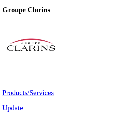
Groupe Clarins
Products/Services
Update